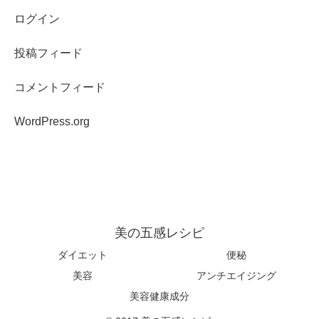
ログイン
投稿フィード
コメントフィード
WordPress.org
美の五感レシピ
ダイエット
便秘
美容
アンチエイジング
美容健康成分