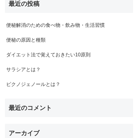
最近の投稿
便秘解消のための食べ物・飲み物・生活習慣
便秘の原因と種類
ダイエット法で覚えておきたい10原則
サラシアとは？
ピクノジェノールとは？
最近のコメント
アーカイブ