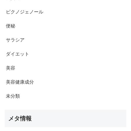
ピクノジェノール
便秘
サラシア
ダイエット
美容
美容健康成分
未分類
メタ情報