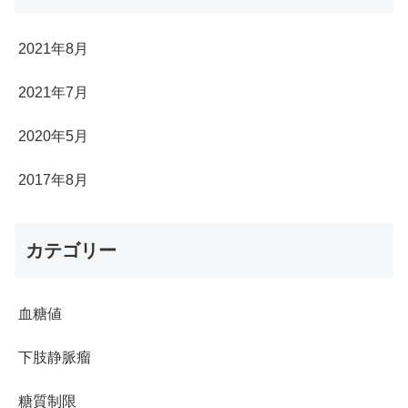
2021年8月
2021年7月
2020年5月
2017年8月
カテゴリー
血糖値
下肢静脈瘤
糖質制限