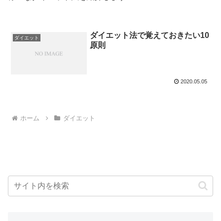
ダイエット法で覚えておきたい10
ダイエット
原則
2020.05.05
ホーム
ダイエット