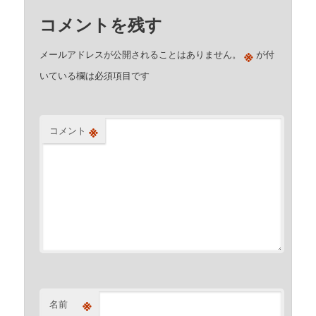
コメントを残す
※
メールアドレスが公開されることはありません。
が付
いている欄は必須項目です
※
コメント
※
名前