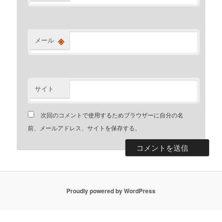
※
メール
サイト
次回のコメントで使用するためブラウザーに自分の名
前、メールアドレス、サイトを保存する。
Proudly powered by WordPress