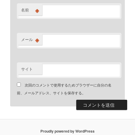
※
名前
※
メール
サイト
次回のコメントで使用するためブラウザーに自分の名
前、メールアドレス、サイトを保存する。
Proudly powered by WordPress