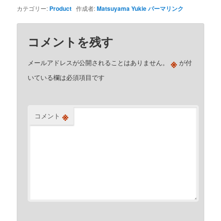
カテゴリー:
Product
作成者:
Matsuyama Yukie
パーマリンク
コメントを残す
※
メールアドレスが公開されることはありません。
が付
いている欄は必須項目です
※
コメント