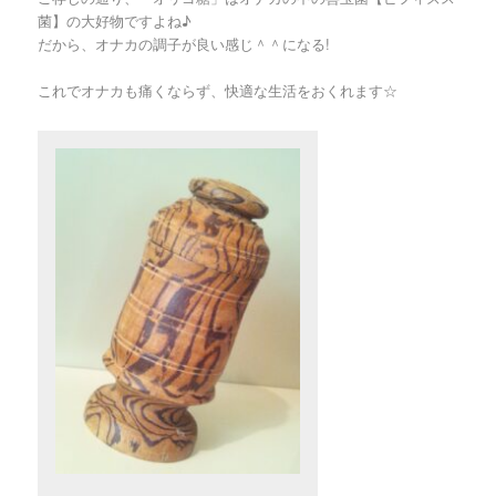
菌】の大好物ですよね♪
だから、オナカの調子が良い感じ＾＾になる!
これでオナカも痛くならず、快適な生活をおくれます☆