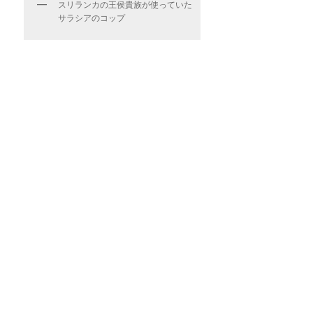
スリランカの王侯貴族が使っていた
サラシアのコップ